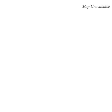
Map Unavailable