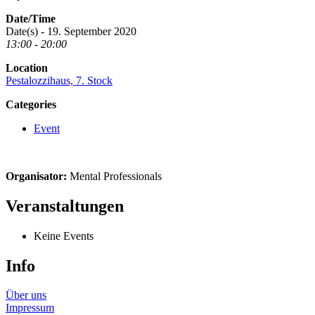
Date/Time
Date(s) - 19. September 2020
13:00 - 20:00
Location
Pestalozzihaus, 7. Stock
Categories
Event
Organisator:
Mental Professionals
Veranstaltungen
Keine Events
Info
Über uns
Impressum