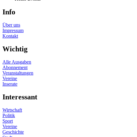
Info
Über uns
Impressum
Kontakt
Wichtig
Alle Ausgaben
Abonnement
Veranstaltungen
Vereine
Inserate
Interessant
Wirtschaft
Politik
Sport
Vereine
Geschichte