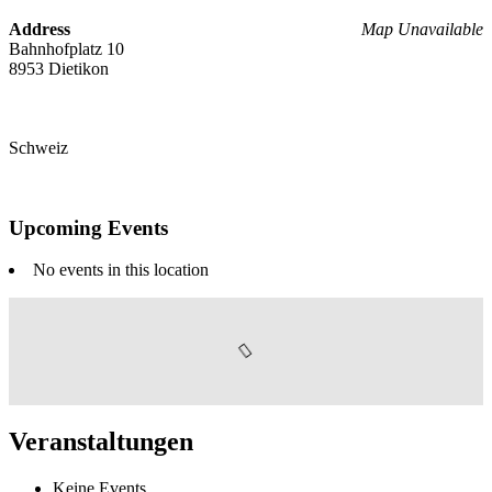
Address
Map Unavailable
Bahnhofplatz 10
8953 Dietikon
Schweiz
Upcoming Events
No events in this location
Veranstaltungen
Keine Events