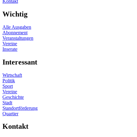
Kontakt
Wichtig
Alle Ausgaben
Abonnement
Veranstaltungen
Vereine
Inserate
Interessant
Wirtschaft
Politik
Sport
Vereine
Geschichte
Stadt
Standortförderung
Quartier
Kontakt