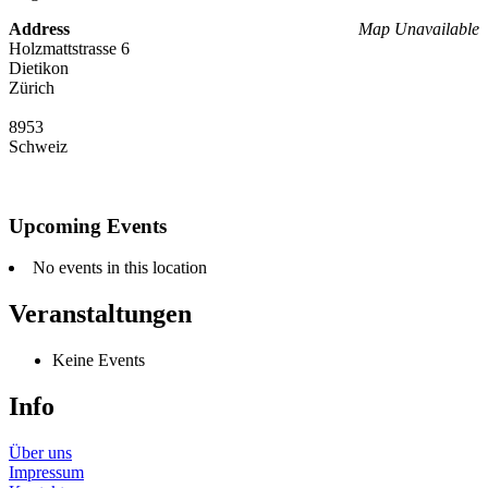
Address
Map Unavailable
Holzmattstrasse 6
Dietikon
Zürich
8953
Schweiz
Upcoming Events
No events in this location
Veranstaltungen
Keine Events
Info
Über uns
Impressum