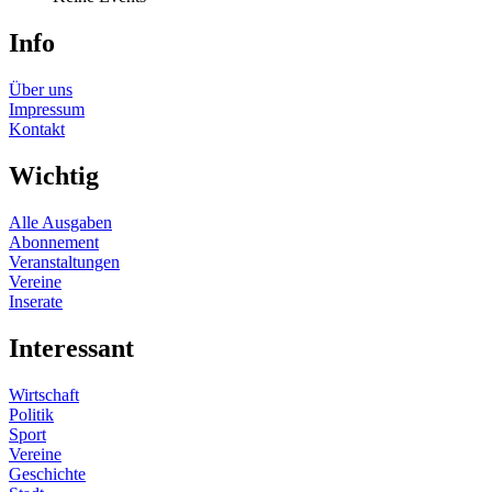
Info
Über uns
Impressum
Kontakt
Wichtig
Alle Ausgaben
Abonnement
Veranstaltungen
Vereine
Inserate
Interessant
Wirtschaft
Politik
Sport
Vereine
Geschichte