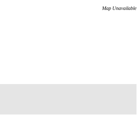
Map Unavailable