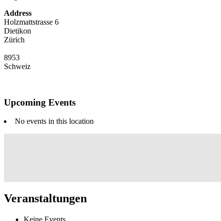
Address
Holzmattstrasse 6
Dietikon
Zürich
8953
Schweiz
Upcoming Events
No events in this location
Veranstaltungen
Keine Events