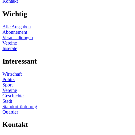
Kontakt
Wichtig
Alle Ausgaben
Abonnement
Veranstaltungen
Vereine
Inserate
Interessant
Wirtschaft
Politik
Sport
Vereine
Geschichte
Stadt
Standortförderung
Quartier
Kontakt