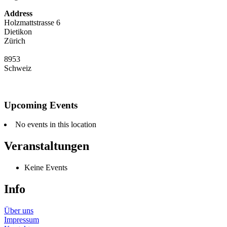
Address
Holzmattstrasse 6
Dietikon
Zürich
8953
Schweiz
Upcoming Events
No events in this location
Veranstaltungen
Keine Events
Info
Über uns
Impressum