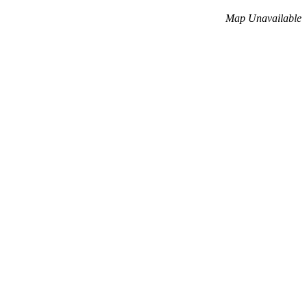
Map Unavailable