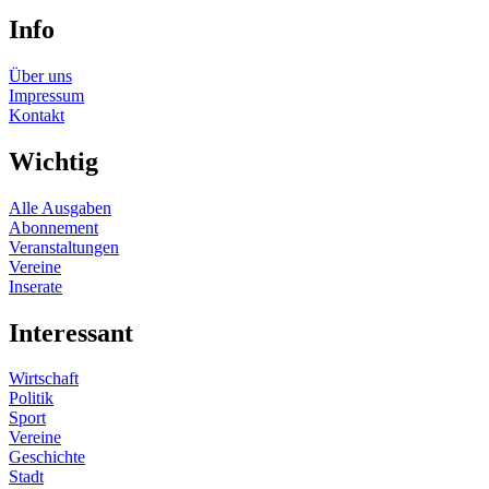
Info
Über uns
Impressum
Kontakt
Wichtig
Alle Ausgaben
Abonnement
Veranstaltungen
Vereine
Inserate
Interessant
Wirtschaft
Politik
Sport
Vereine
Geschichte
Stadt