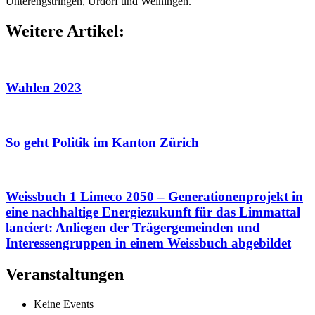
Unterengstringen, Urdorf und Weiningen.
Weitere Artikel:
Wahlen 2023
So geht Politik im Kanton Zürich
Weissbuch 1 Limeco 2050 – Generationenprojekt in
eine nachhaltige Energiezukunft für das Limmattal
lanciert: Anliegen der Trägergemeinden und
Interessengruppen in einem Weissbuch abgebildet
Veranstaltungen
Keine Events