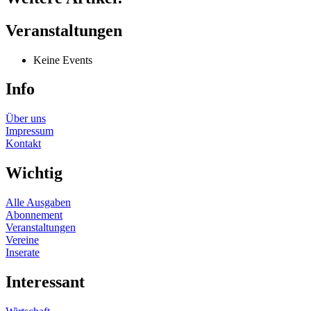
Veranstaltungen
Keine Events
Info
Über uns
Impressum
Kontakt
Wichtig
Alle Ausgaben
Abonnement
Veranstaltungen
Vereine
Inserate
Interessant