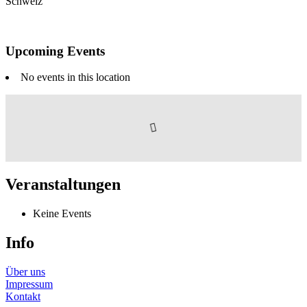
Schweiz
Upcoming Events
No events in this location
Veranstaltungen
Keine Events
Info
Über uns
Impressum
Kontakt