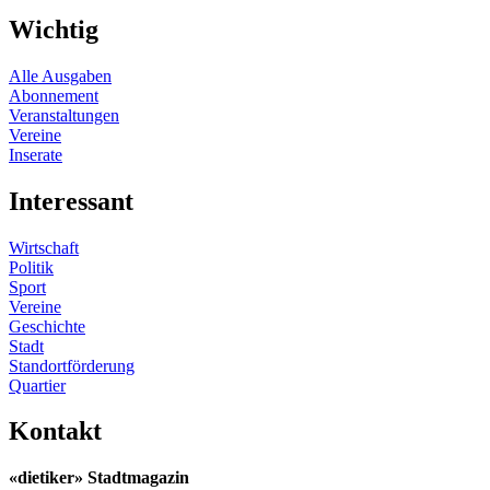
Wichtig
Alle Ausgaben
Abonnement
Veranstaltungen
Vereine
Inserate
Interessant
Wirtschaft
Politik
Sport
Vereine
Geschichte
Stadt
Standortförderung
Quartier
Kontakt
«dietiker» Stadtmagazin