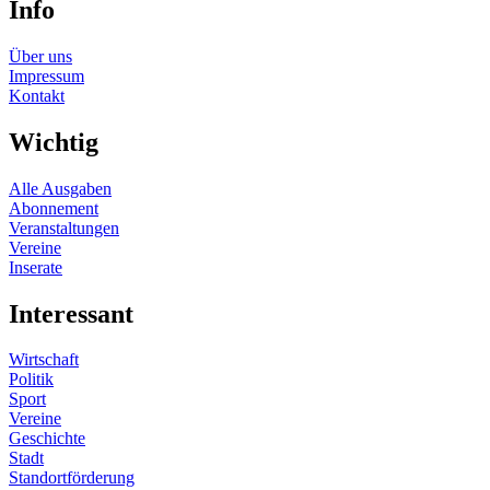
Info
Über uns
Impressum
Kontakt
Wichtig
Alle Ausgaben
Abonnement
Veranstaltungen
Vereine
Inserate
Interessant
Wirtschaft
Politik
Sport
Vereine
Geschichte
Stadt
Standortförderung