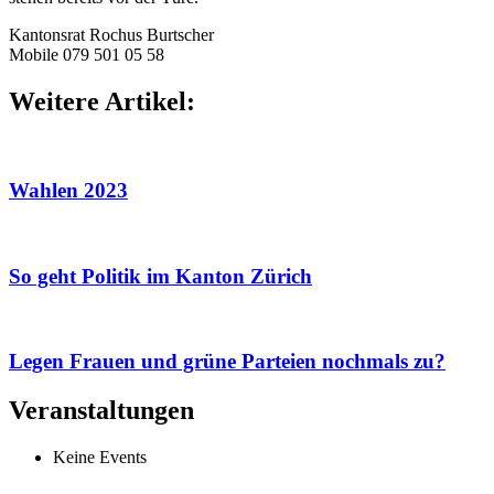
Kantonsrat Rochus Burtscher
Mobile 079 501 05 58
Weitere Artikel:
Wahlen 2023
So geht Politik im Kanton Zürich
Legen Frauen und grüne Parteien nochmals zu?
Veranstaltungen
Keine Events